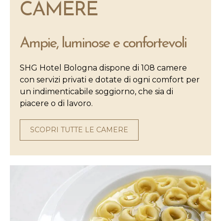
CAMERE
Ampie, luminose e confortevoli
SHG Hotel Bologna dispone di 108 camere
con servizi privati e dotate di ogni comfort per
un indimenticabile soggiorno, che sia di
piacere o di lavoro.
SCOPRI TUTTE LE CAMERE