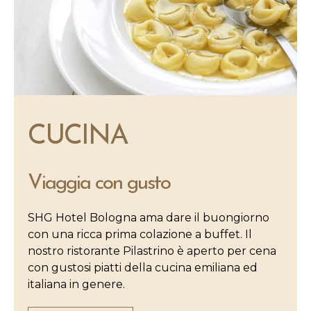
CUCINA
Viaggia con gusto
SHG Hotel Bologna ama dare il buongiorno
con una ricca prima colazione a buffet. Il
nostro ristorante Pilastrino è aperto per cena
con gustosi piatti della cucina emiliana ed
italiana in genere.