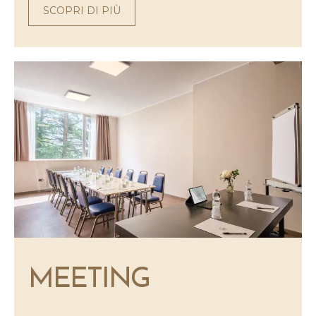
SCOPRI DI PIÙ
MEETING