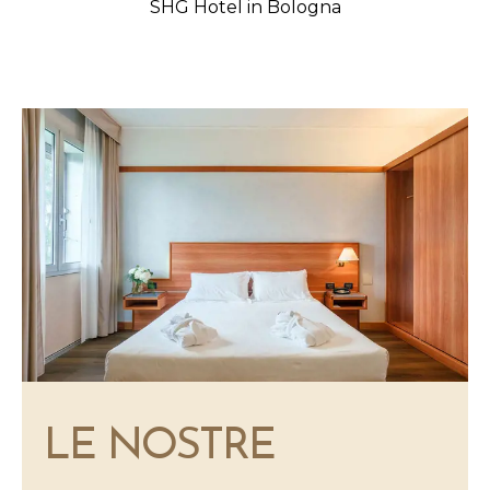
SHG Hotel in Bologna
LE NOSTRE