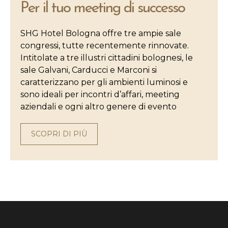
Per il tuo meeting di successo
SHG Hotel Bologna offre tre ampie sale
congressi, tutte recentemente rinnovate.
Intitolate a tre illustri cittadini bolognesi, le
sale Galvani, Carducci e Marconi si
caratterizzano per gli ambienti luminosi e
sono ideali per incontri d’affari, meeting
aziendali e ogni altro genere di evento
SCOPRI DI PIÙ