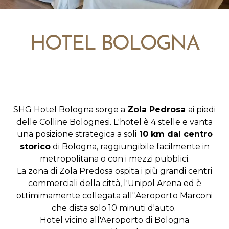
HOTEL BOLOGNA
SHG Hotel Bologna sorge a
Zola Pedrosa
ai piedi
delle Colline Bolognesi. L'hotel è 4 stelle e vanta
una posizione strategica a soli
10 km dal centro
storico
di Bologna, raggiungibile facilmente in
metropolitana o con i mezzi pubblici.
La zona di Zola Predosa ospita i più grandi centri
commerciali della città, l'Unipol Arena ed è
ottimimamente collegata all''Aeroporto Marconi
che dista solo 10 minuti d'auto.
Hotel vicino all'Aeroporto di Bologna