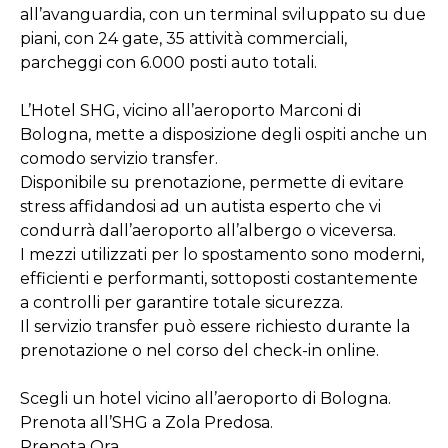
all’avanguardia, con un terminal sviluppato su due
piani, con 24 gate, 35 attività commerciali,
parcheggi con 6.000 posti auto totali.
L’Hotel SHG, vicino all’aeroporto Marconi di
Bologna, mette a disposizione degli ospiti anche un
comodo servizio transfer.
Disponibile su prenotazione, permette di evitare
stress affidandosi ad un autista esperto che vi
condurrà dall’aeroporto all’albergo o viceversa.
I mezzi utilizzati per lo spostamento sono moderni,
efficienti e performanti, sottoposti costantemente
a controlli per garantire totale sicurezza.
Il servizio transfer può essere richiesto durante la
prenotazione o nel corso del check-in online.
Scegli un hotel vicino all’aeroporto di Bologna.
Prenota all’SHG a Zola Predosa.
Prenota Ora