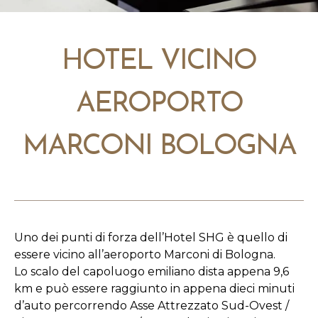
HOTEL VICINO
AEROPORTO
MARCONI BOLOGNA
Uno dei punti di forza dell’Hotel SHG è quello di
essere vicino all’aeroporto Marconi di Bologna.
Lo scalo del capoluogo emiliano dista appena 9,6
km e può essere raggiunto in appena dieci minuti
d’auto percorrendo Asse Attrezzato Sud-Ovest /